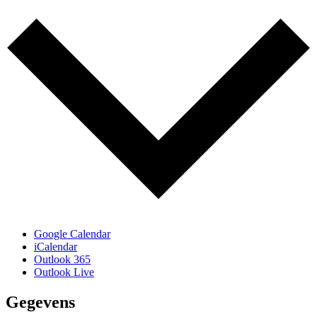
Google Calendar
iCalendar
Outlook 365
Outlook Live
Gegevens