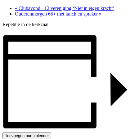
«
Clubavond +12 vereniging ‘Niet in eigen kracht’
Ouderenmorgen 65+ met lunch en spreker
»
Repetitie in de kerkzaal.
Toevoegen aan kalender