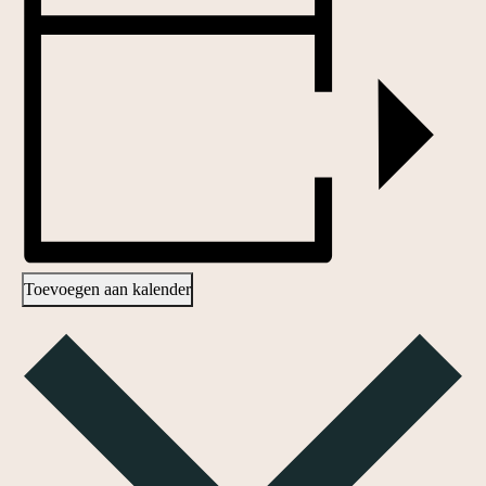
Toevoegen aan kalender